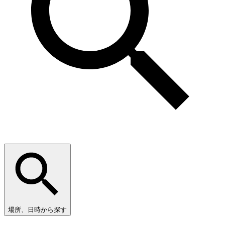
場所、日時から探す