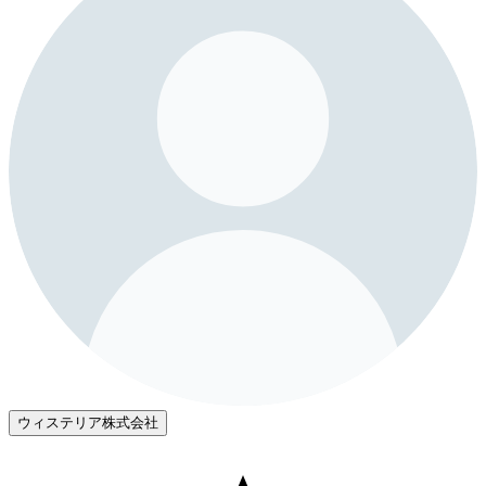
ウィステリア株式会社