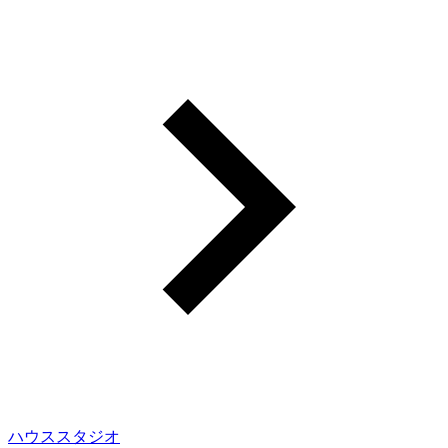
ハウススタジオ