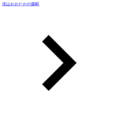
流山おおたかの森駅