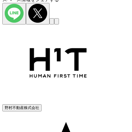
野村不動産株式会社