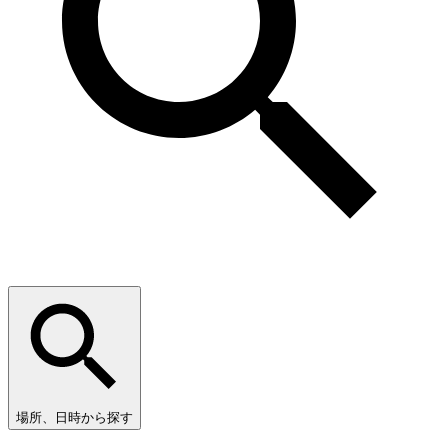
場所、日時から探す