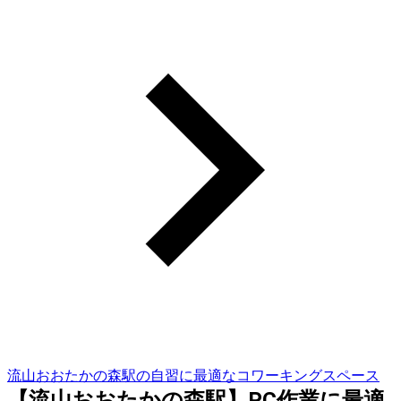
流山おおたかの森駅の自習に最適なコワーキングスペース
【流山おおたかの森駅】PC作業に最適