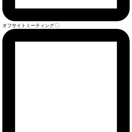
オフサイトミーティング