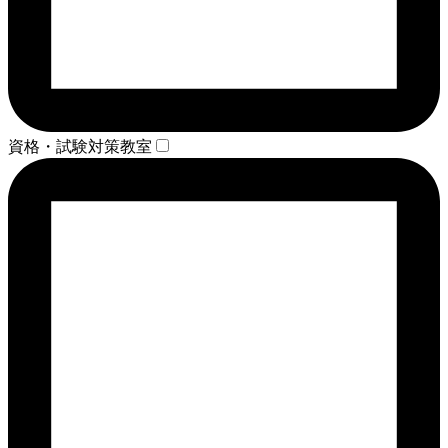
資格・試験対策教室