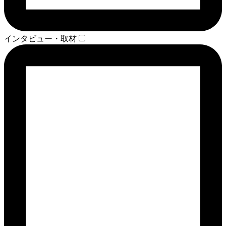
インタビュー・取材