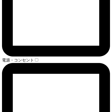
電源・コンセント