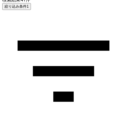
絞り込み条件
1