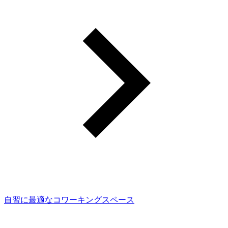
自習に最適なコワーキングスペース