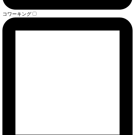
コワーキング