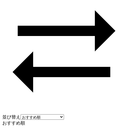
並び替え
おすすめ順