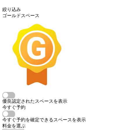
絞り込み
ゴールドスペース
優良認定されたスペースを表示
今すぐ予約
今すぐ予約を確定できるスペースを表示
料金を選ぶ