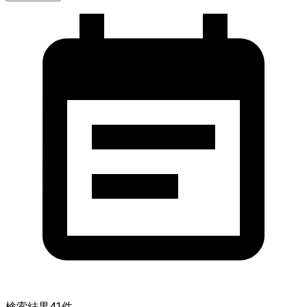
検索結果
41
件