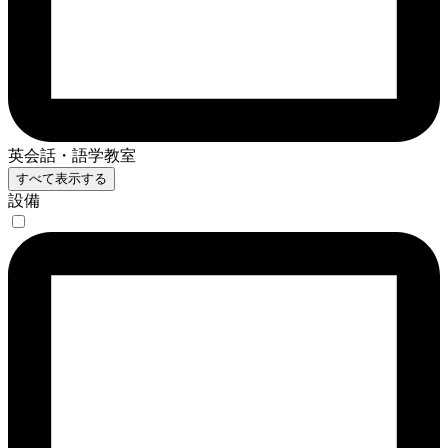
英会話・語学教室
すべて表示する
設備