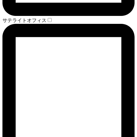
サテライトオフィス