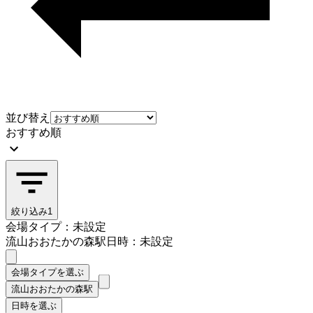
並び替え
おすすめ順
絞り込み
1
会場タイプ：未設定
流山おおたかの森駅
日時：未設定
会場タイプを選ぶ
流山おおたかの森駅
日時を選ぶ