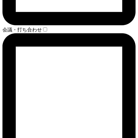
会議・打ち合わせ