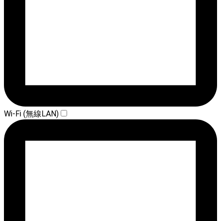
Wi-Fi (無線LAN)