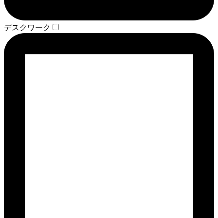
デスクワーク