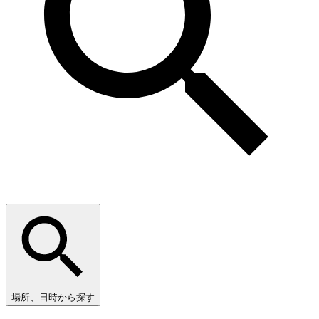
場所、日時から探す