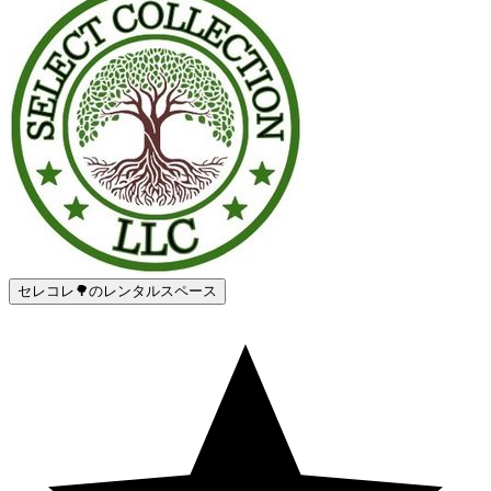
セレコレ🌳のレンタルスペース