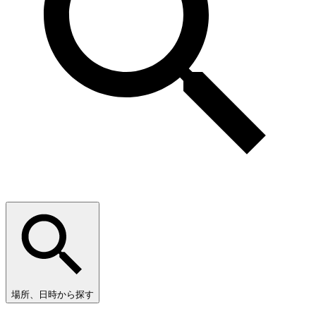
場所、日時から探す