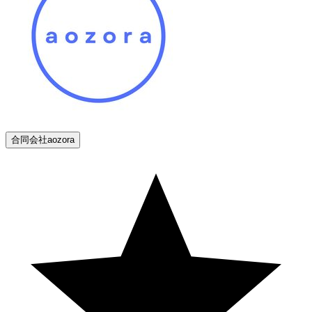
合同会社aozora