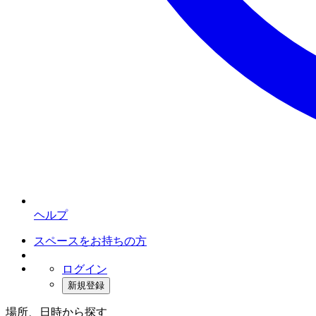
ヘルプ
スペースをお持ちの方
ログイン
新規登録
場所、日時から探す