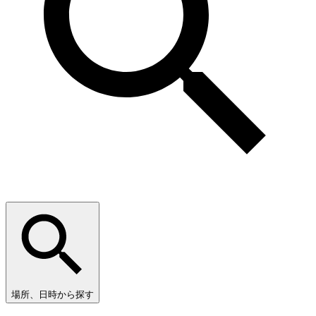
場所、日時から探す