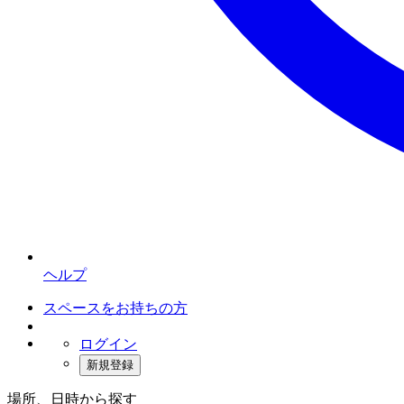
ヘルプ
スペースをお持ちの方
ログイン
新規登録
場所、日時から探す