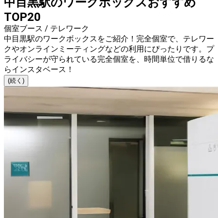
中目黒駅のワークボックスおすすめ
TOP20
個室ブース / テレワーク
中目黒駅のワークボックスをご紹介！完全個室で、テレワー
クやオンラインミーティングなどの利用にぴったりです。プ
ライバシーが守られている完全個室を、時間単位で借りるな
らインスタベース！
(続く)