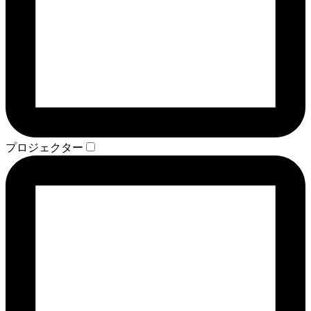
プロジェクター