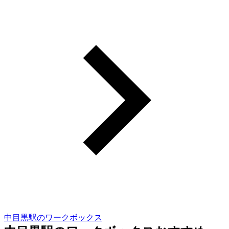
中目黒駅のワークボックス