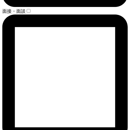
面接・面談