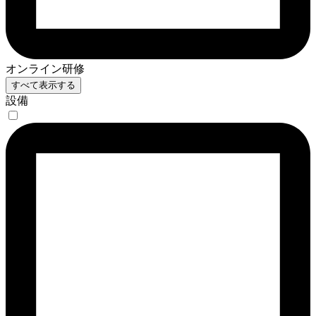
オンライン研修
すべて表示する
設備