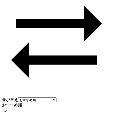
並び替え
おすすめ順