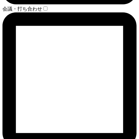
会議・打ち合わせ