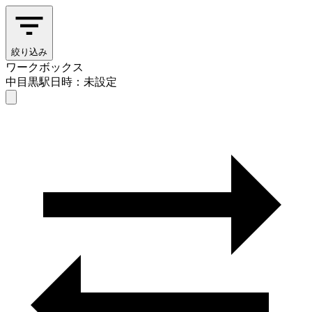
絞り込み
ワークボックス
中目黒駅
日時：未設定
ワークボックス
中目黒駅
日時を選ぶ