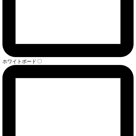
ホワイトボード