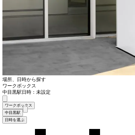
場所、日時から探す
ワークボックス
中目黒駅
日時：未設定
ワークボックス
中目黒駅
日時を選ぶ