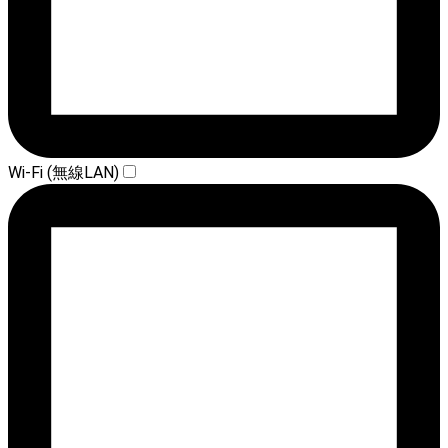
Wi-Fi (無線LAN)