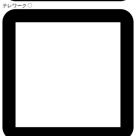
テレワーク