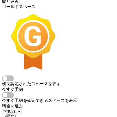
絞り込み
ゴールドスペース
優良認定されたスペースを表示
今すぐ予約
今すぐ予約を確定できるスペースを表示
料金を選ぶ
下限なし