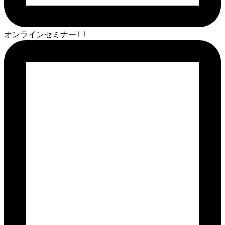
オンラインセミナー