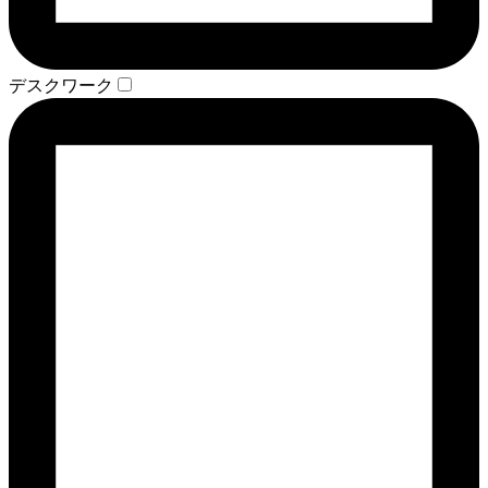
デスクワーク