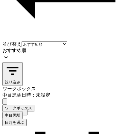
並び替え
おすすめ順
絞り込み
ワークボックス
中目黒駅
日時：未設定
ワークボックス
中目黒駅
日時を選ぶ