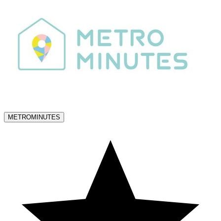
METROMINUTES