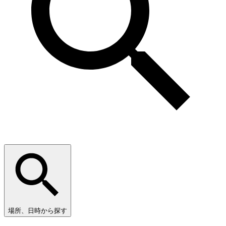
場所、日時から探す