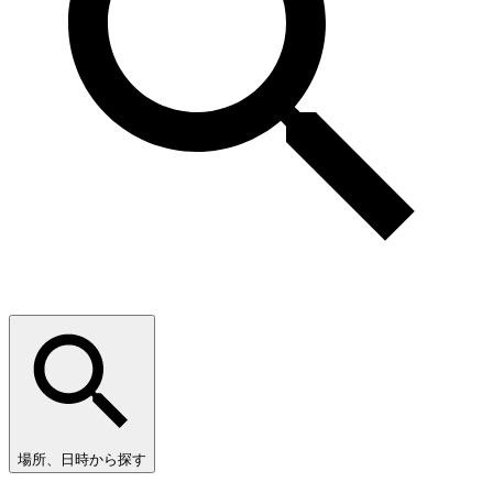
場所、日時から探す