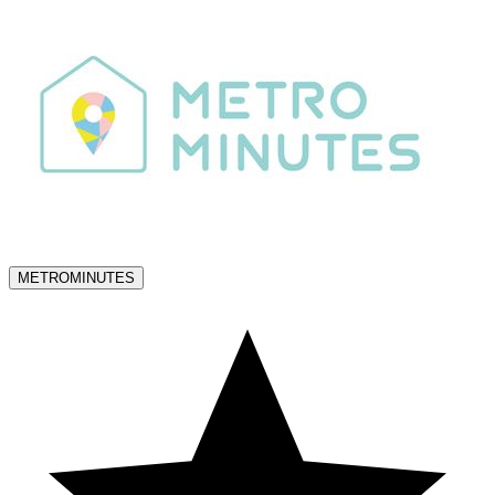
METROMINUTES