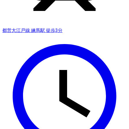
都営大江戸線 練馬駅 徒歩3分