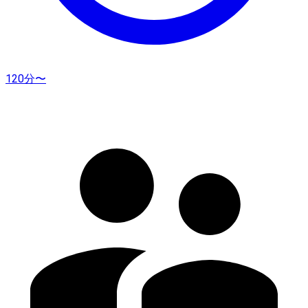
120分〜