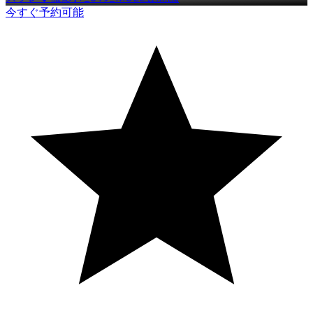
今すぐ予約可能