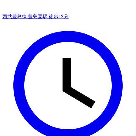
西武豊島線 豊島園駅 徒歩12分