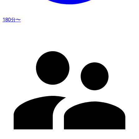
180分〜