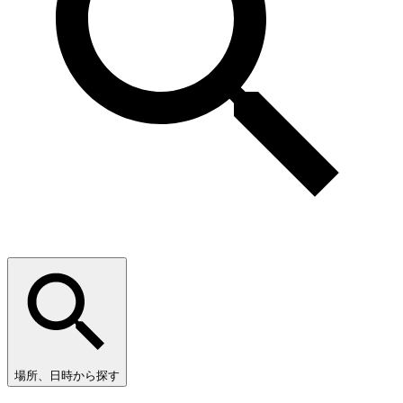
場所、日時から探す