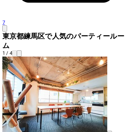
7
東京都練馬区で人気のパーティールー
ム
1 / 4