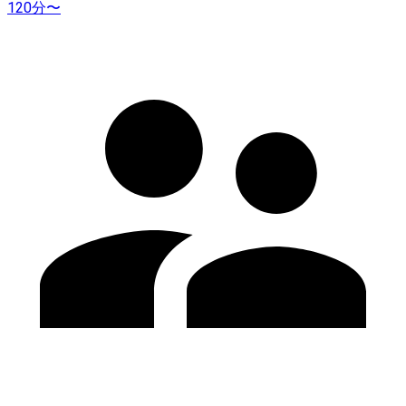
120分〜