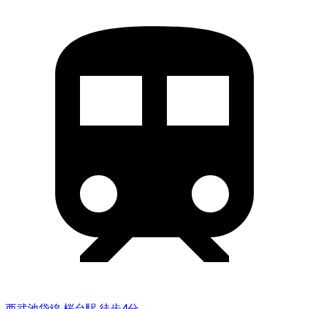
西武池袋線 桜台駅 徒歩4分