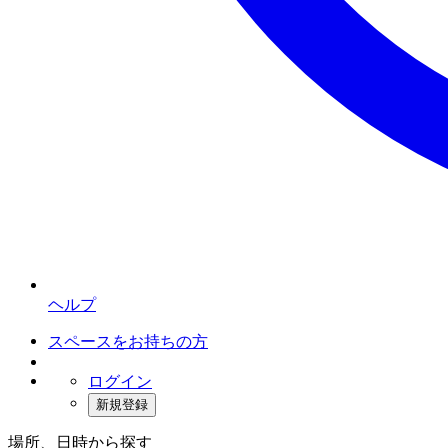
ヘルプ
スペースをお持ちの方
ログイン
新規登録
場所、日時から探す