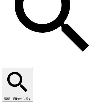
場所、日時から探す