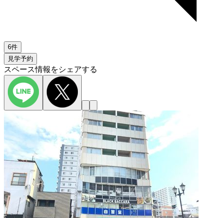
6件
見学予約
スペース情報をシェアする