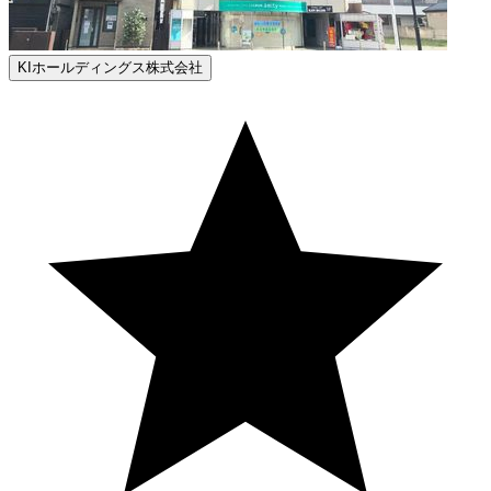
KIホールディングス株式会社