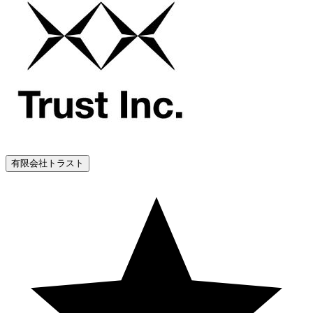
有限会社トラスト