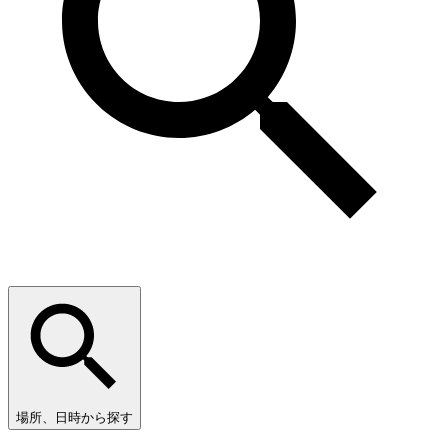
場所、日時から探す