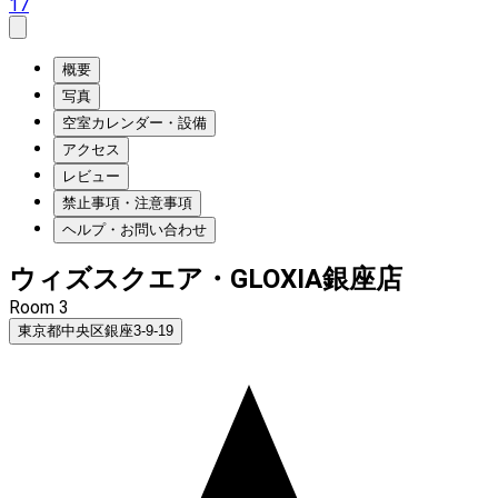
17
概要
写真
空室カレンダー・設備
アクセス
レビュー
禁止事項・注意事項
ヘルプ・お問い合わせ
ウィズスクエア・GLOXIA銀座店
Room 3
東京都中央区銀座3-9-19