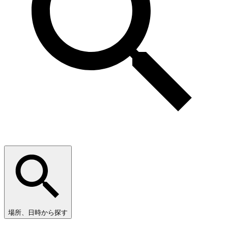
場所、日時から探す