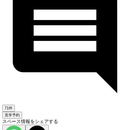
71件
見学予約
スペース情報をシェアする