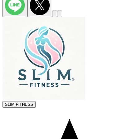
SLIM FITNESS