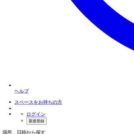
ヘルプ
スペースをお持ちの方
ログイン
新規登録
場所、日時から探す