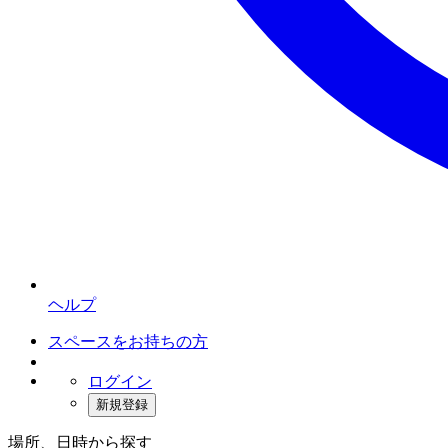
ヘルプ
スペースをお持ちの方
ログイン
新規登録
場所、日時から探す