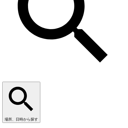
場所、日時から探す