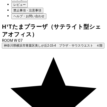
レビュー
禁止事項・注意事項
ヘルプ・お問い合わせ
H¹Tたまプラーザ（サテライト型シェ
アオフィス）
ROOM W 07
神奈川県横浜市青葉区美しが丘2-15-4 プラザ・サウスウエスト ４階