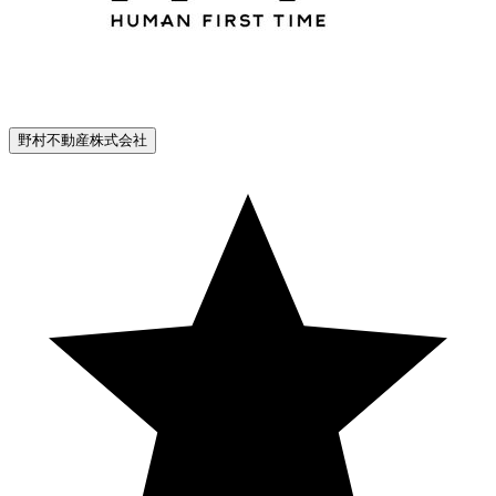
野村不動産株式会社