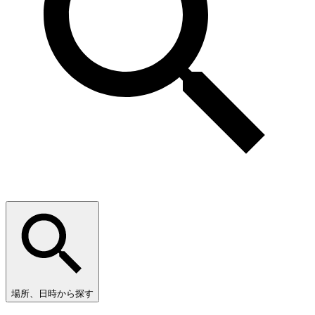
場所、日時から探す