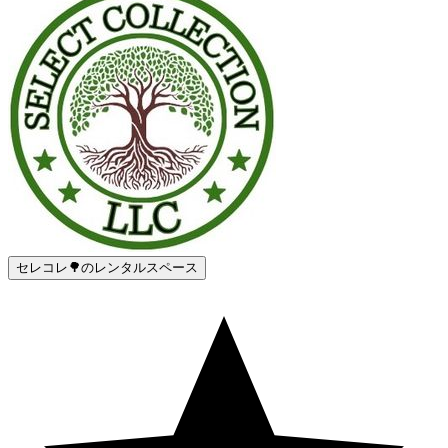
セレコレ🌳のレンタルスペース