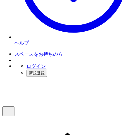
ヘルプ
スペースをお持ちの方
ログイン
新規登録
インスタベース
メニュー