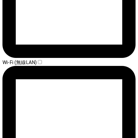
Wi-Fi (無線LAN)