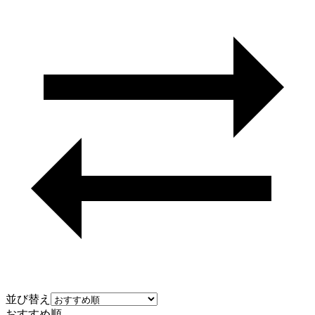
並び替え
おすすめ順