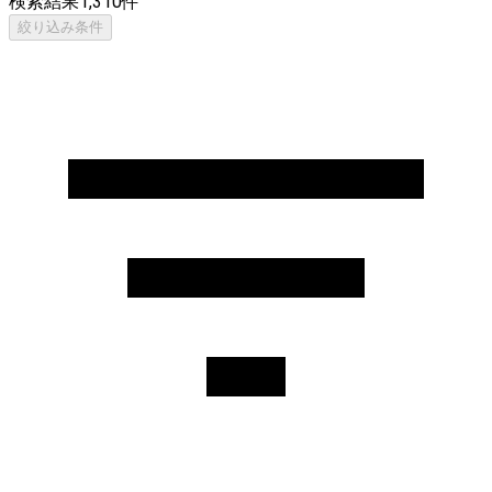
検索結果
1,310
件
絞り込み条件