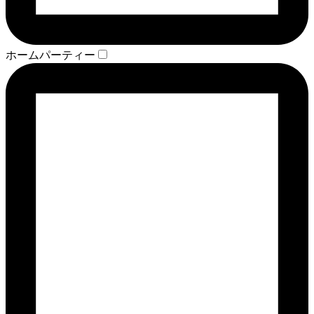
ホームパーティー