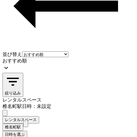
並び替え
おすすめ順
絞り込み
レンタルスペース
椎名町駅
日時：未設定
レンタルスペース
椎名町駅
日時を選ぶ