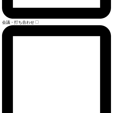
会議・打ち合わせ