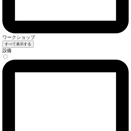
ワークショップ
すべて表示する
設備