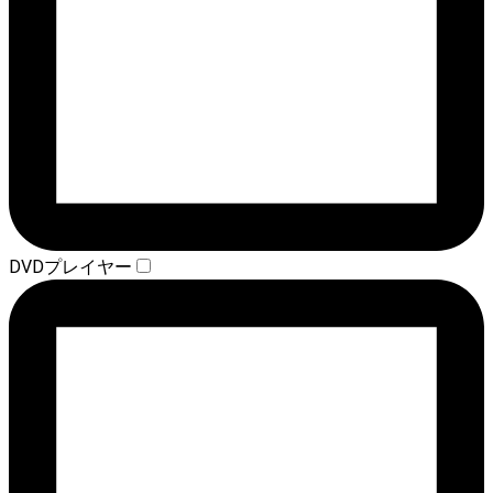
DVDプレイヤー