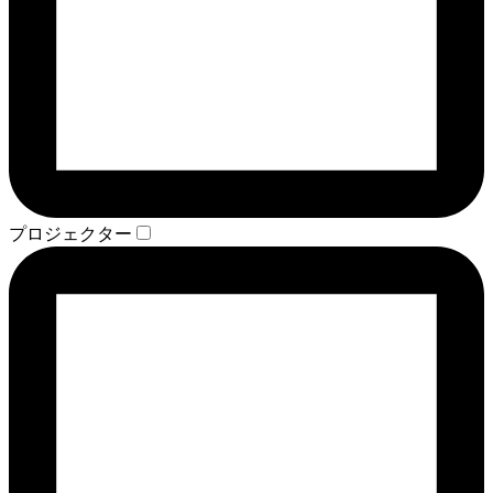
プロジェクター