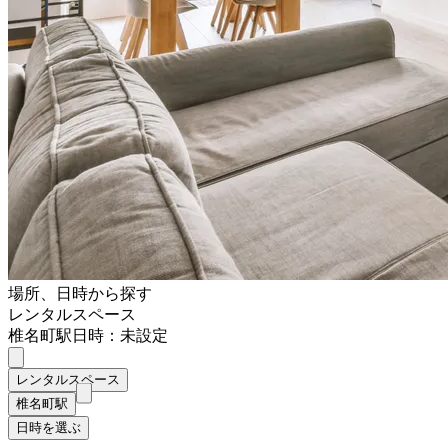
場所、日時から探す
レンタルスペース
椎名町駅
日時：未設定
レンタルスペース
椎名町駅
日時を選ぶ