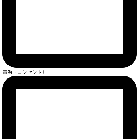
電源・コンセント