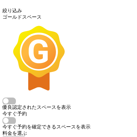
絞り込み
ゴールドスペース
優良認定されたスペースを表示
今すぐ予約
今すぐ予約を確定できるスペースを表示
料金を選ぶ