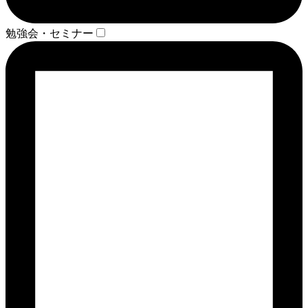
勉強会・セミナー