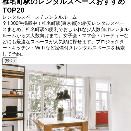
椎名町駅のレンタルスペースおすすめ
TOP20
レンタルスペース / レンタルルーム
全1,300件掲載中！椎名町駅(東京都)の格安レンタルスペー
スまとめ。椎名町駅の便利でおしゃれな少人数向けレンタル
ルームから大人数向けまで。女子会・ママ会・パーティーな
どにも最適なスペースが人気順に探せます。プロジェクタ
ー・キッチン・Wi-Fiなど設備付きレンタルスペースを検索
して予約。
(続く)