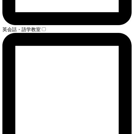
英会話・語学教室