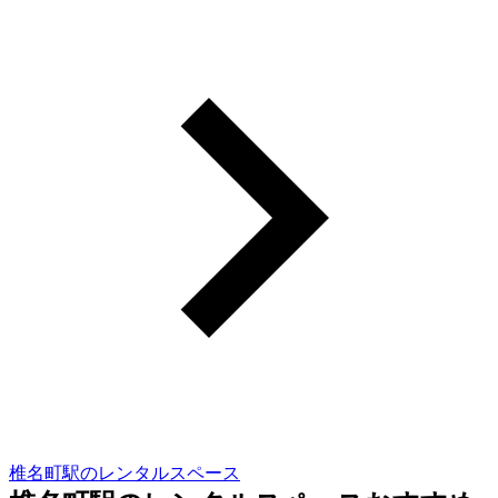
椎名町駅のレンタルスペース