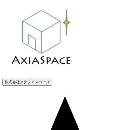
株式会社アクシアスペース