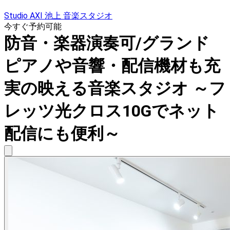
Studio AXI 池上 音楽スタジオ
今すぐ予約可能
防音・楽器演奏可/グランド
ピアノや音響・配信機材も充
実の映える音楽スタジオ ～フ
レッツ光クロス10Gでネット
配信にも便利～