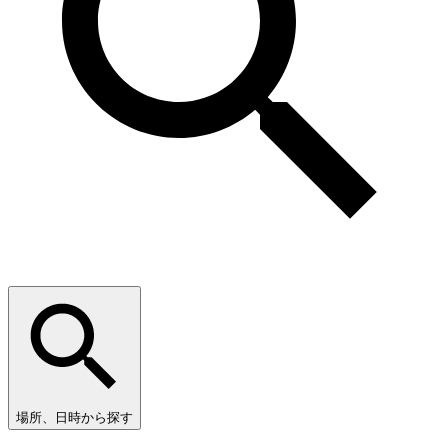
場所、日時から探す