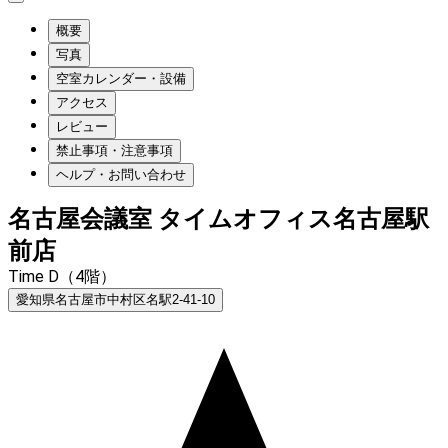
概要
写真
空室カレンダー・設備
アクセス
レビュー
禁止事項・注意事項
ヘルプ・お問い合わせ
名古屋会議室 タイムオフィス名古屋駅
前店
Time D（4階）
愛知県名古屋市中村区名駅2-41-10