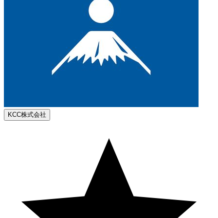
KCC株式会社