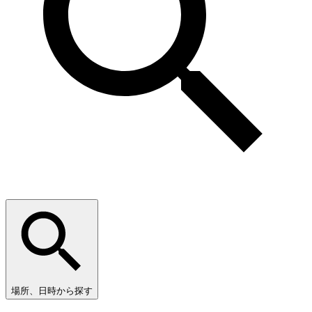
場所、日時から探す