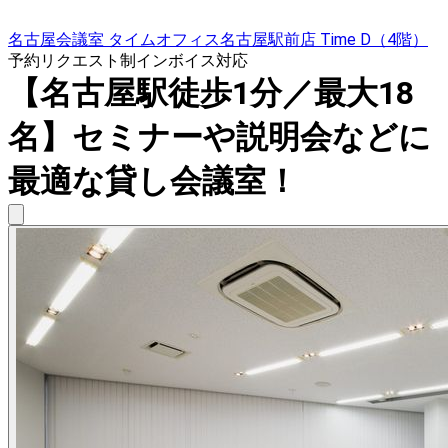
名古屋会議室 タイムオフィス名古屋駅前店 Time D（4階）
予約リクエスト制
インボイス対応
【名古屋駅徒歩1分／最大18
名】セミナーや説明会などに
最適な貸し会議室！