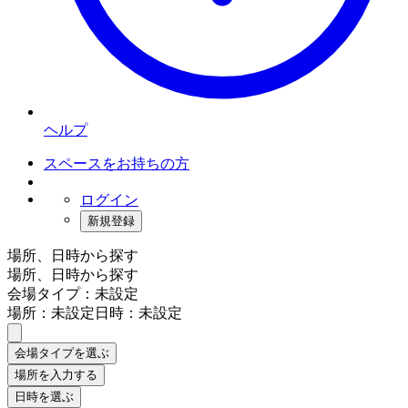
ヘルプ
スペースをお持ちの方
ログイン
新規登録
場所、日時から探す
場所、日時から探す
会場タイプ：未設定
場所：未設定
日時：未設定
会場タイプを選ぶ
場所を入力する
日時を選ぶ