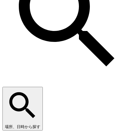
場所、日時から探す