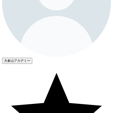
大倉山アカデミー