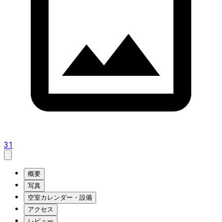
31
概要
写真
空室カレンダー・設備
アクセス
レビュー