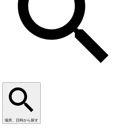
場所、日時から探す