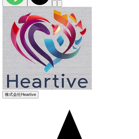
株式会社Heartive