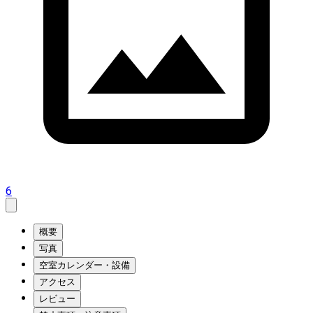
6
概要
写真
空室カレンダー・設備
アクセス
レビュー