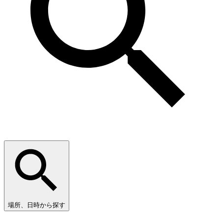
場所、日時から探す