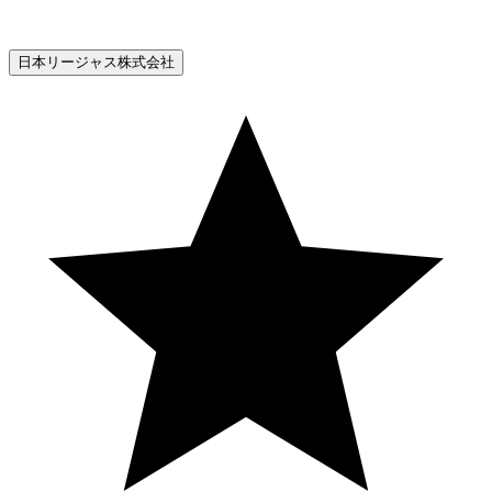
日本リージャス株式会社