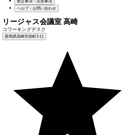
禁止事項・注意事項
ヘルプ・お問い合わせ
リージャス会議室 高崎
コワーキングデスク
群馬県高崎市栄町3-11