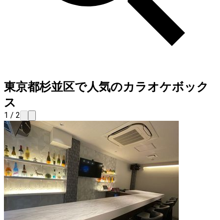
東京都杉並区で人気のカラオケボック
ス
1 / 2