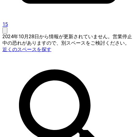
15
2024年10月28日から情報が更新されていません。営業停止
中の恐れがありますので、別スペースをご検討ください。
近くのスペースを探す