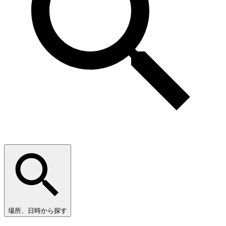
場所、日時から探す