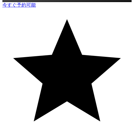
今すぐ予約可能