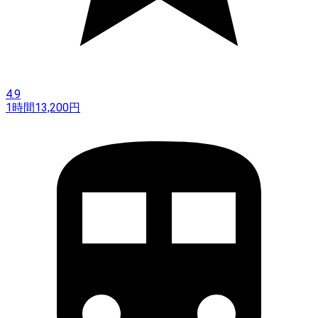
4.9
1時間
13,200
円