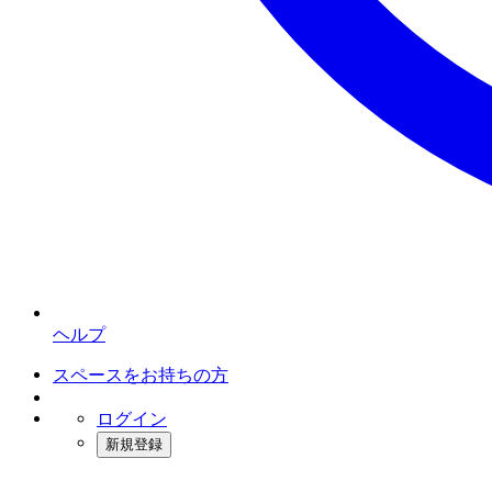
ヘルプ
スペースをお持ちの方
ログイン
新規登録
インスタベース