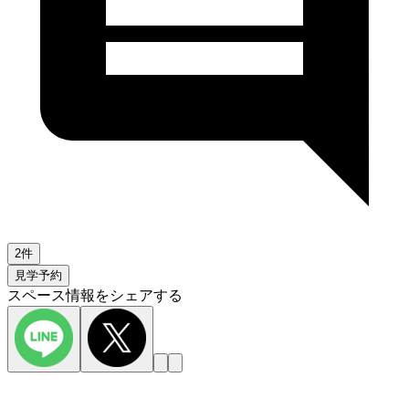
2件
見学予約
スペース情報をシェアする