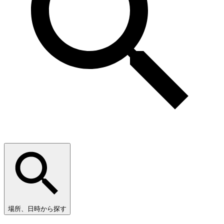
場所、日時から探す