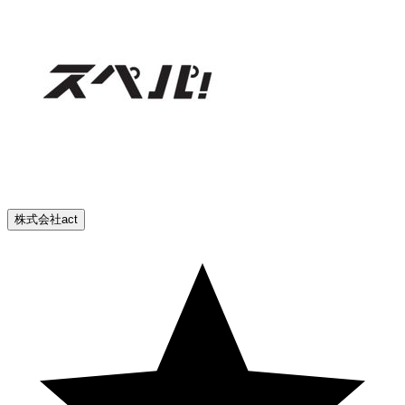
株式会社act