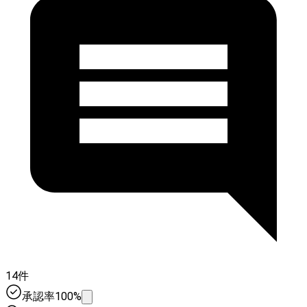
14件
承認率100%