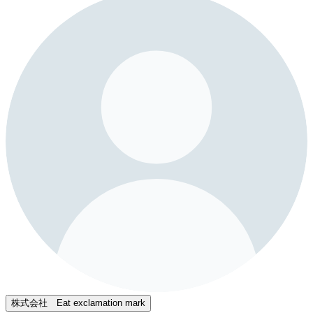
株式会社 Eat exclamation mark