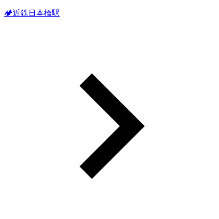
🏕近鉄日本橋駅