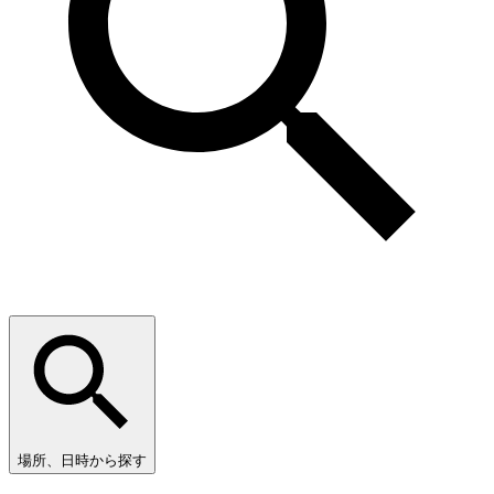
場所、日時から探す