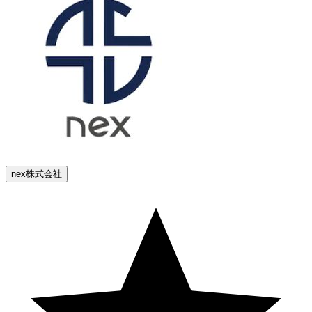
nex株式会社