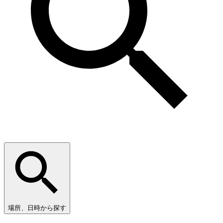
場所、日時から探す