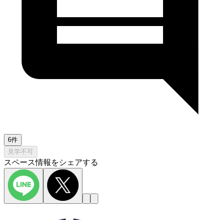
6件
見学不可
スペース情報をシェアする