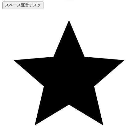
スペース運営デスク