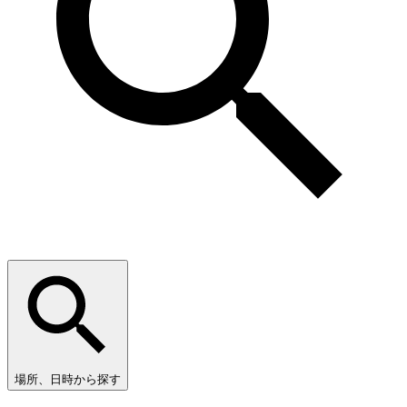
場所、日時から探す