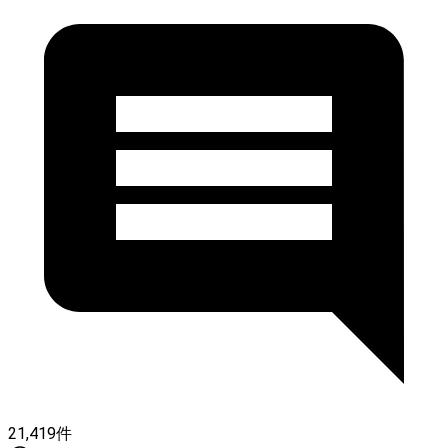
21,419件