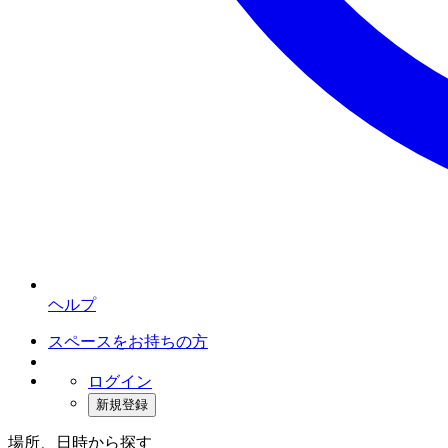
ヘルプ
スペースをお持ちの方
ログイン
新規登録
場所、日時から探す