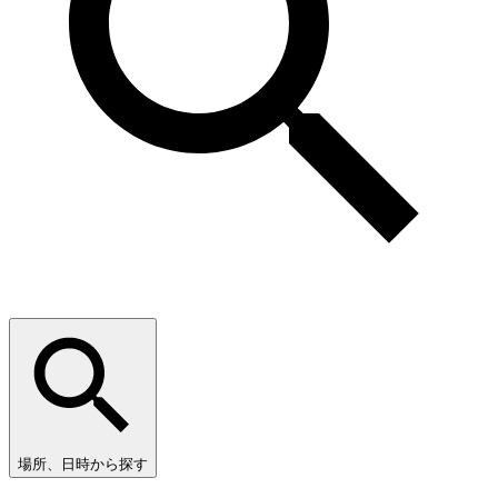
場所、日時から探す