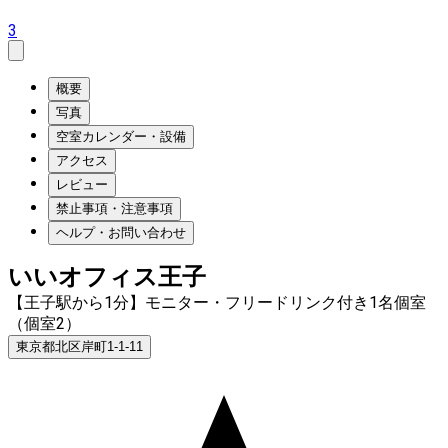
3
概要
写真
空室カレンダー・設備
アクセス
レビュー
禁止事項・注意事項
ヘルプ・お問い合わせ
いいオフィス王子
【王子駅から1分】モニター・フリードリンク付き1名個室
（個室2）
東京都北区岸町1-1-11