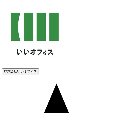
株式会社いいオフィス