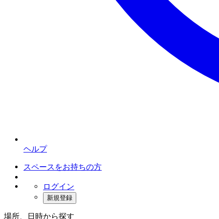
ヘルプ
スペースをお持ちの方
ログイン
新規登録
場所、日時から探す