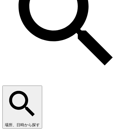
場所、日時から探す