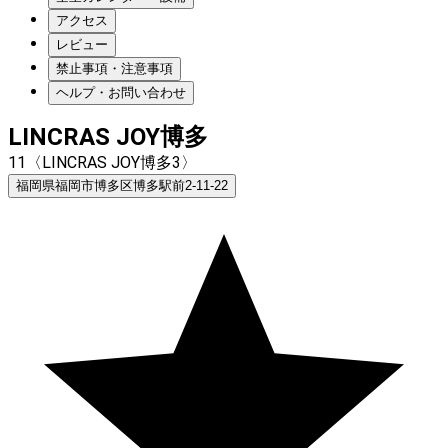
アクセス
レビュー
禁止事項・注意事項
ヘルプ・お問い合わせ
LINCRAS JOY博多
11〈LINCRAS JOY博多3〉
福岡県福岡市博多区博多駅前2-11-22