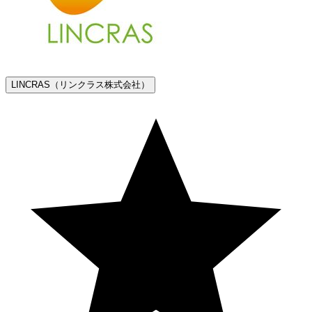
LINCRAS（リンクラス株式会社）