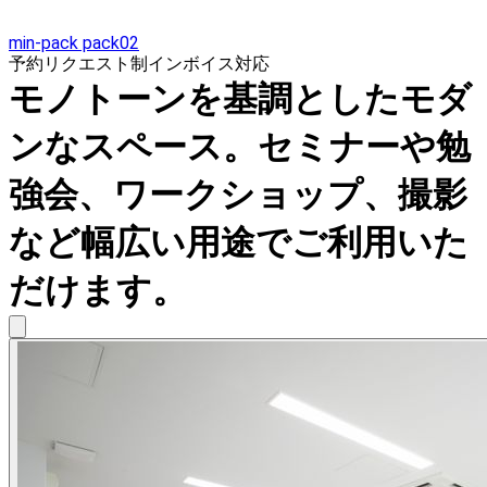
min-pack pack02
予約リクエスト制
インボイス対応
モノトーンを基調としたモダ
ンなスペース。セミナーや勉
強会、ワークショップ、撮影
など幅広い用途でご利用いた
だけます。