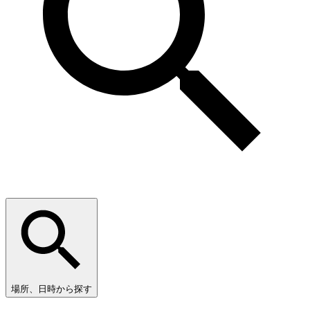
場所、日時から探す