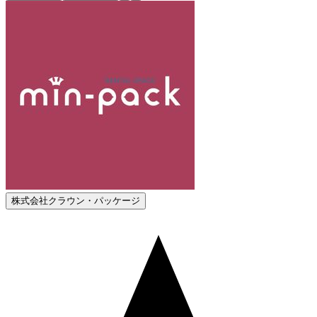
株式会社クラウン・パッケージ