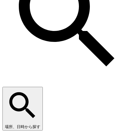
場所、日時から探す