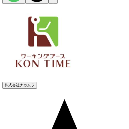
株式会社ナカムラ