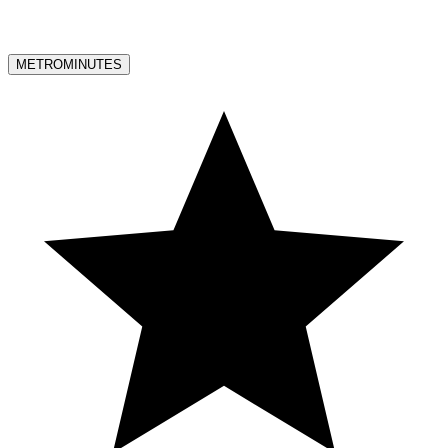
METROMINUTES