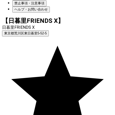
禁止事項・注意事項
ヘルプ・お問い合わせ
【日暮里FRIENDS X】
日暮里FRIENDS X
東京都荒川区東日暮里5-52-5