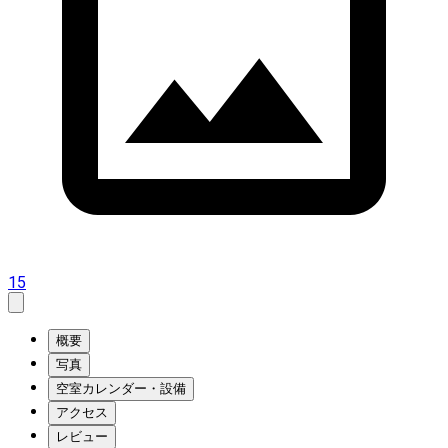
15
概要
写真
空室カレンダー・設備
アクセス
レビュー