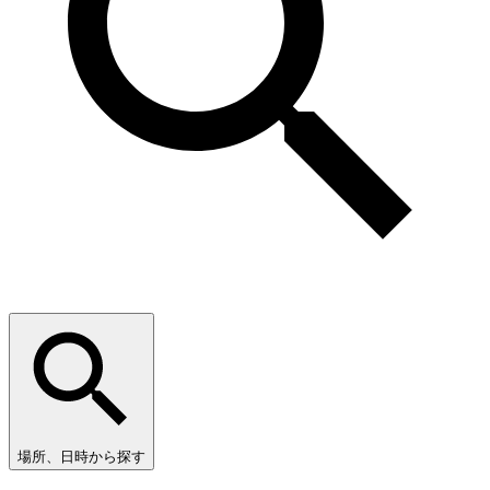
場所、日時から探す