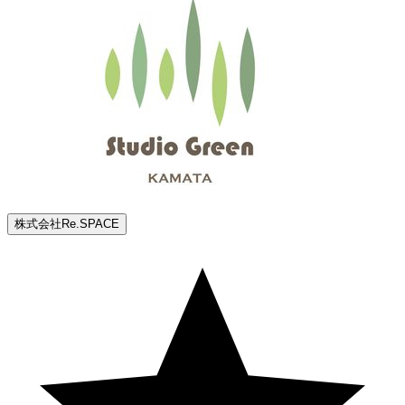
株式会社Re.SPACE