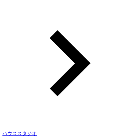
ハウススタジオ