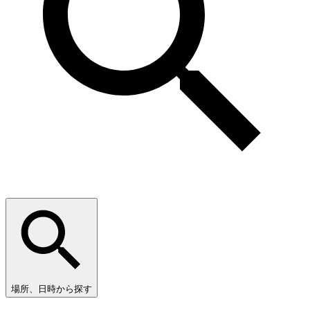
場所、日時から探す