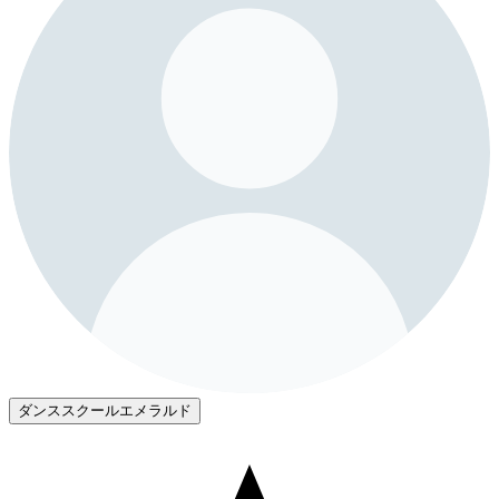
ダンススクールエメラルド