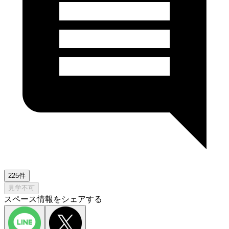
225件
見学不可
スペース情報をシェアする