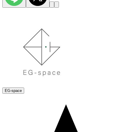
EG-space