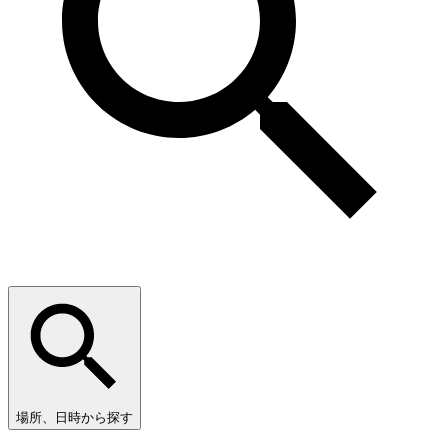
場所、日時から探す