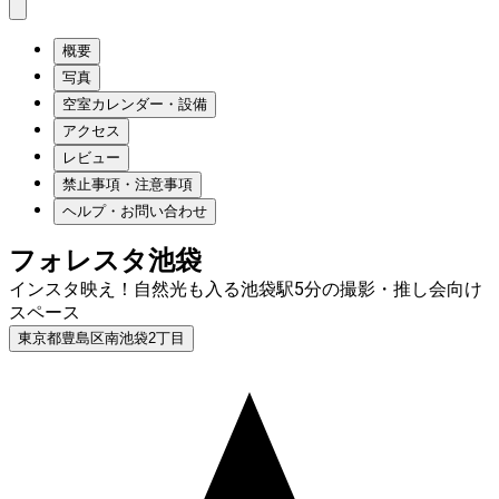
概要
写真
空室カレンダー・設備
アクセス
レビュー
禁止事項・注意事項
ヘルプ・お問い合わせ
フォレスタ池袋
インスタ映え！自然光も入る池袋駅5分の撮影・推し会向け
スペース
東京都豊島区南池袋2丁目