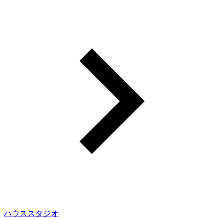
ハウススタジオ