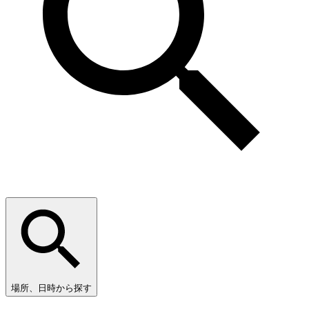
場所、日時から探す