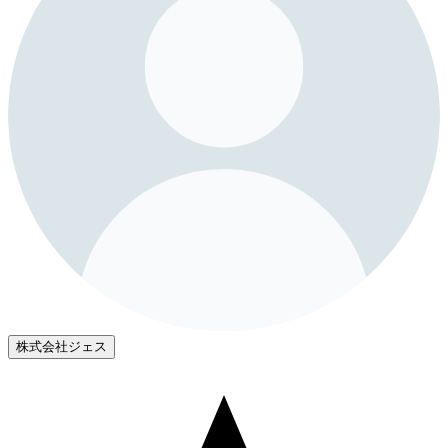
株式会社ジェス