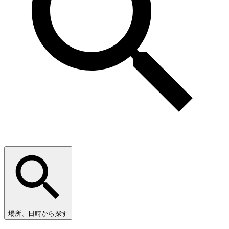
場所、日時から探す