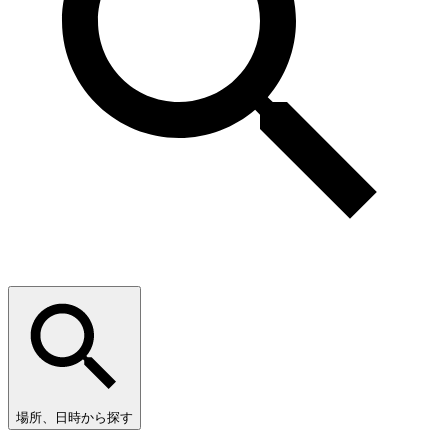
場所、日時から探す