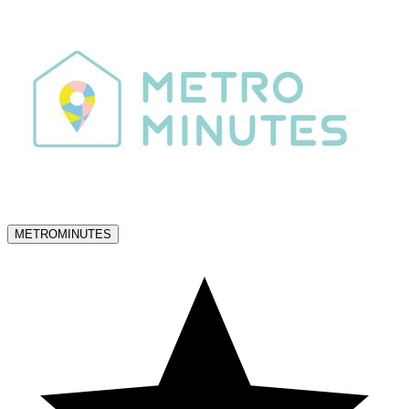
METROMINUTES