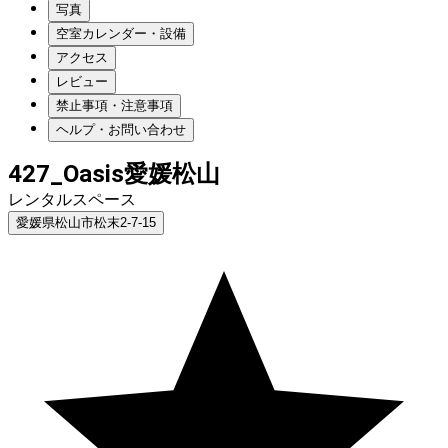
写真
空室カレンダー・設備
アクセス
レビュー
禁止事項・注意事項
ヘルプ・お問い合わせ
427_Oasis愛媛松山
レンタルスペース
愛媛県松山市松末2-7-15