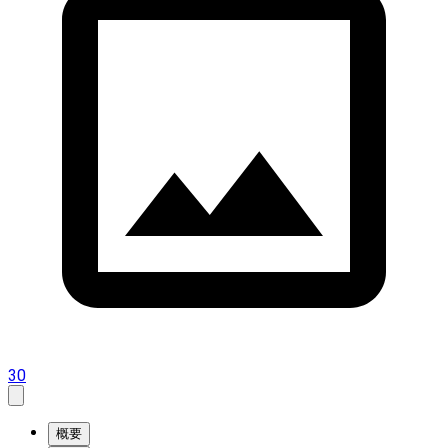
30
概要