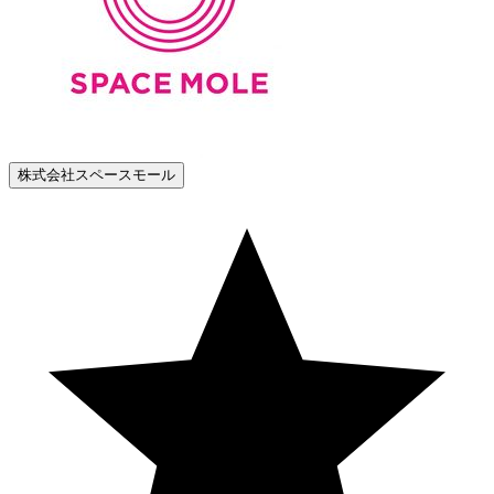
株式会社スペースモール