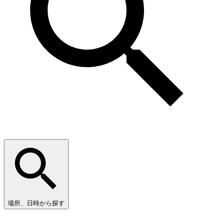
場所、日時から探す