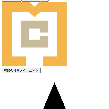
有限会社モノクリエイト