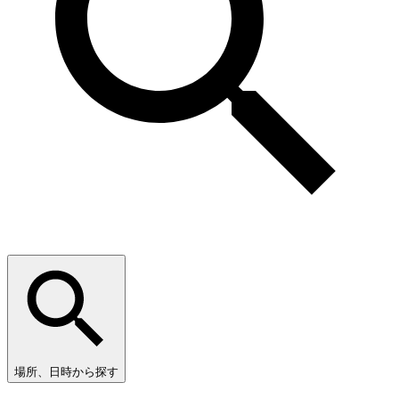
場所、日時から探す