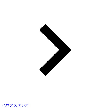
ハウススタジオ