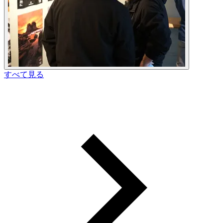
すべて見る