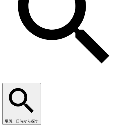
場所、日時から探す