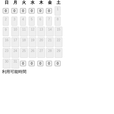
日
月
火
水
木
金
土
1
0
0
0
0
0
0
2
3
4
5
6
7
8
10
11
12
13
14
15
9
16
17
18
19
20
21
22
23
24
25
26
27
28
29
30
31
0
0
0
0
0
利用可能時間