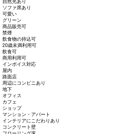
自然光あり
ソファ席あり
可愛い
グリーン
商品販売可
禁煙
飲食物の持込可
20歳未満利用可
飲食可
商用利用可
インボイス対応
屋内
路面店
周辺にコンビニあり
地下
オフィス
カフェ
ショップ
マンション・アパート
インテリアにこだわりあり
コンクリート壁
フローリング床