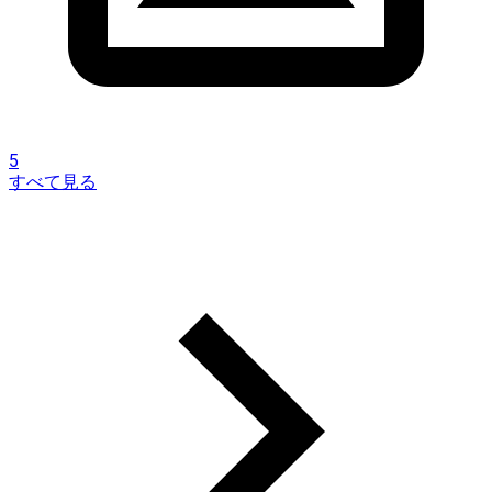
5
すべて見る