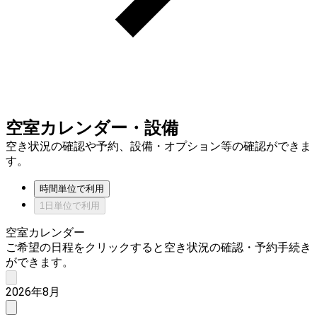
空室カレンダー・設備
空き状況の確認や予約、設備・オプション等の確認ができま
す。
時間単位で利用
1日単位で利用
空室カレンダー
ご希望の日程をクリックすると空き状況の確認・予約手続き
ができます。
2026年8月