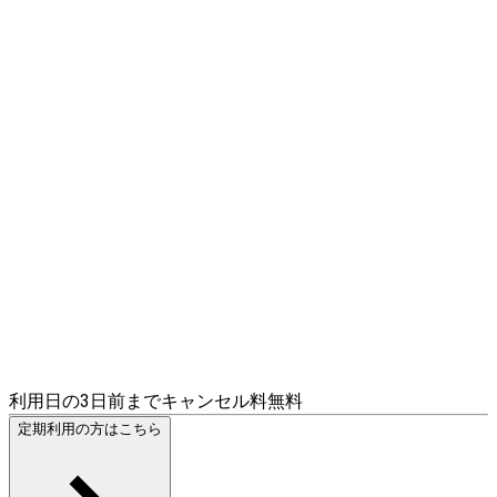
利用日の3日前までキャンセル料無料
定期利用の方はこちら