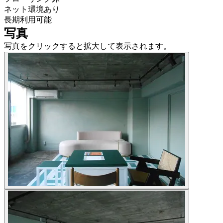
ネット環境あり
長期利用可能
写真
写真をクリックすると拡大して表示されます。