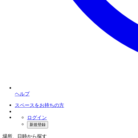
ヘルプ
スペースをお持ちの方
ログイン
新規登録
場所、日時から探す